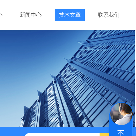
心
新闻中心
技术文章
联系我们