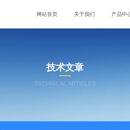
网站首页
关于我们
产品中
技术文章
TECHNICAL ARTICLES