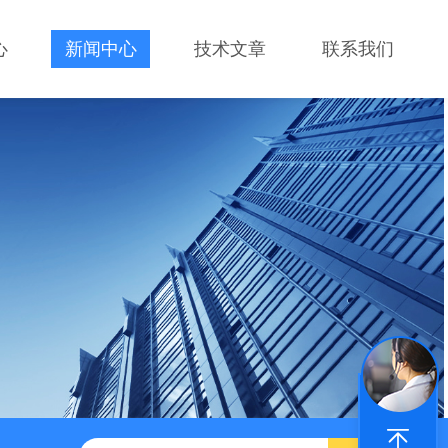
心
新闻中心
技术文章
联系我们