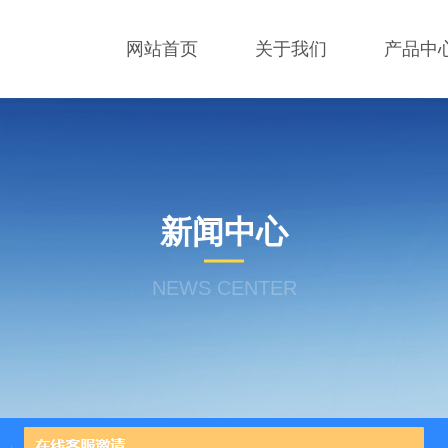
网站首页
关于我们
产品中
新闻中心
NEWS CENTER