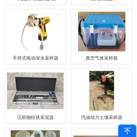
手持式电动深水采样器
真空气体采样箱
沉积物柱状采泥器
汽油动力土壤采样器