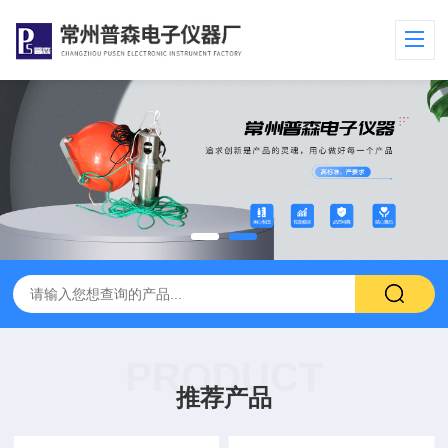
PRODUCT
推荐产品