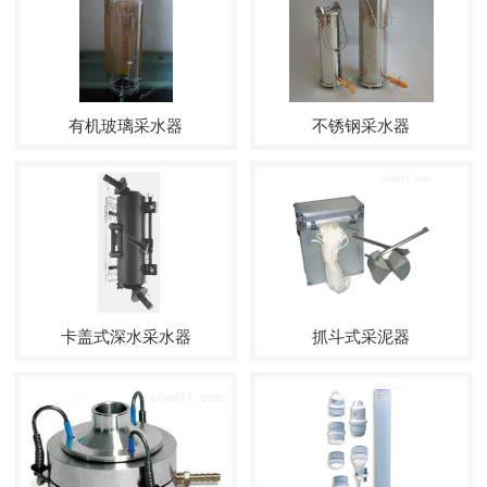
有机玻璃采水器
不锈钢采水器
卡盖式深水采水器
抓斗式采泥器