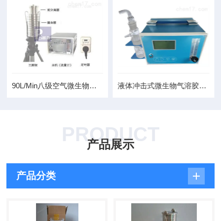
90L/Min八级空气微生物采样器
液体冲击式微生物气溶胶采样器
PRODUCT
产品展示
产品分类