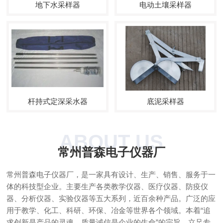
地下水采样器
电动土壤采样器
杆持式定深采水器
底泥采样器
ABOUT US
常州普森电子仪器厂
常州普森电子仪器厂，是一家具有设计、生产、销售、服务于一
体的科技型企业。主要生产各类教学仪器、医疗仪器、防疫仪
器、分析仪器、实验仪器等五大系列，近百余种产品。广泛的应
用于教学、化工、科研、环保、冶金等世界各个领域。本着“追
求创新是产品的灵魂，质量诚信是企业的生命”的宗旨，立足专