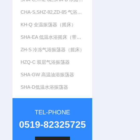
CHA-S,SHZ-82,ZD-85 气浴恒温振荡器
KH-Q 全温振荡器（摇床）
SHA-EA 低温水浴摇床（带制冷）
ZH-S 冷冻气浴振荡器（摇床）
HZQ-C 双层气浴振荡器
SHA-GW 高温油浴振荡器
SHA-D低温水浴振荡器
TEL-PHONE
0519-82325725