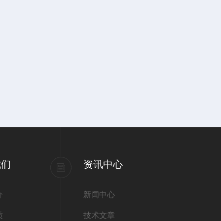
我们
资讯中心
介
新闻中心
质
技术文章