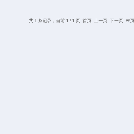
共 1 条记录，当前 1 / 1 页 首页 上一页 下一页 