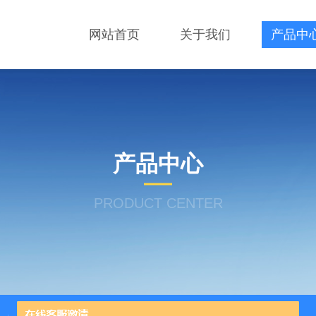
网站首页
关于我们
产品中
产品中心
PRODUCT CENTER