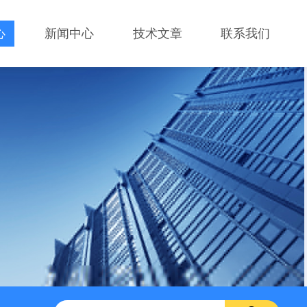
心
新闻中心
技术文章
联系我们