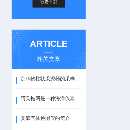
查看全部
ARTICLE
相关文章
沉积物柱状采泥器的采样精度与数据分析技术
阿氏拖网是一种海洋仪器
臭氧气体检测仪的简介