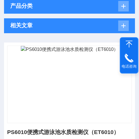
产品分类
相关文章
电话咨询
PS6010便携式游泳池水质检测仪（ET6010）