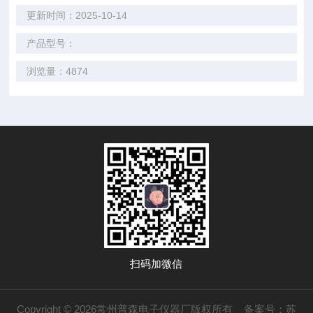
更新时间：2025-10-14
产品型号：
浏览量：4874
扫码加微信
Copyright © 2026常州普森电子仪器厂版权所有
备案号：苏