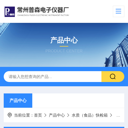
产品中心
PRODUCT CENTER
产品中心
当前位置：
首页
产品中心
水质（食品）快检箱
PS6