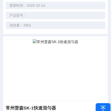
更新时间：2025-10-14
产品型号：
浏览量：3901
常州普森SK-1快速混匀器