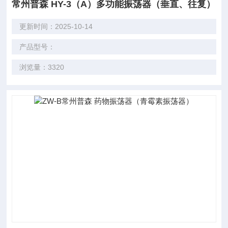
常州普森 HY-3（A）多功能振荡器（垂直、往复）
更新时间：2025-10-14
产品型号：
浏览量：3320