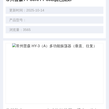
更新时间：2025-10-14
产品型号：
浏览量：3565