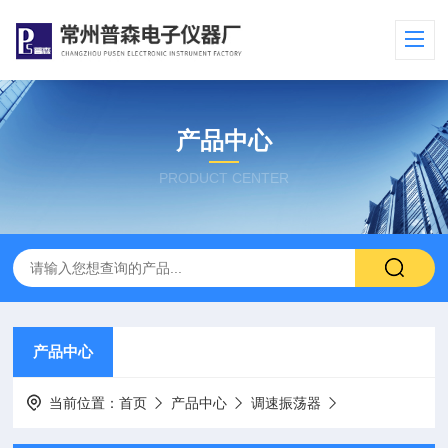
产品中心
PRODUCT CENTER
产品中心
当前位置：
首页
产品中心
调速振荡器