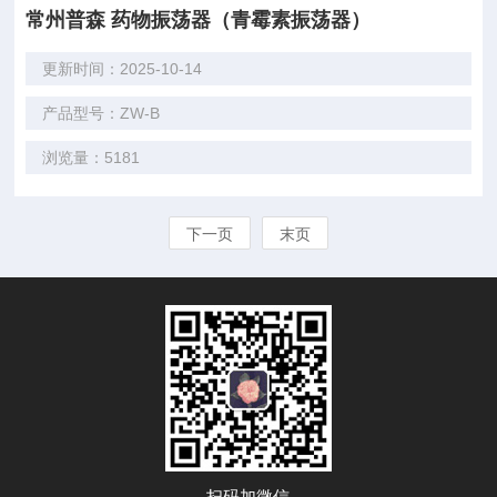
常州普森 药物振荡器（青霉素振荡器）
更新时间：2025-10-14
产品型号：ZW-B
浏览量：5181
下一页
末页
扫码加微信