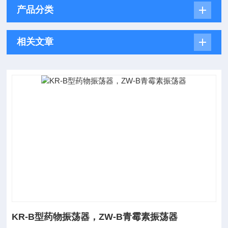
产品分类
相关文章
KR-B型药物振荡器，ZW-B青霉素振荡器