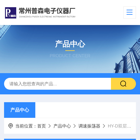
产品中心
PRODUCT CENTER
产品中心
当前位置：
首页
产品中心
调速振荡器
HY-D双层调速多用振荡器