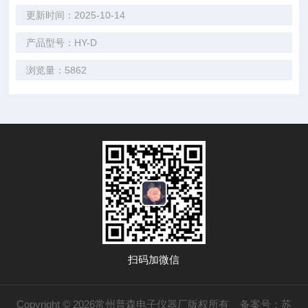
更新时间：2025-10-14
产品型号：HY-D
浏览量：5862
扫码加微信
Copyright © 2026常州普森电子仪器厂版权所有
备案号：苏