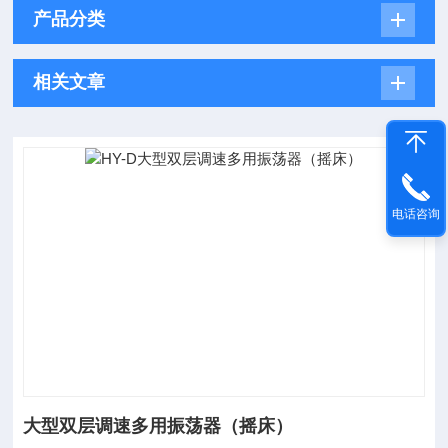
产品分类
相关文章
电话咨询
大型双层调速多用振荡器（摇床）