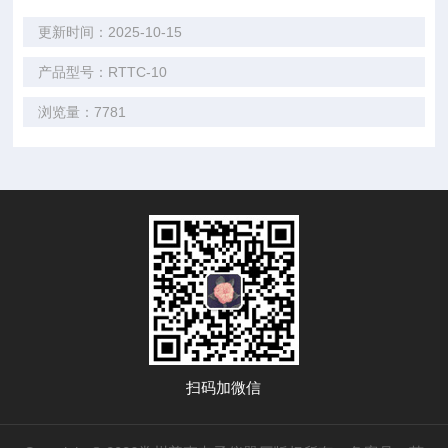
更新时间：2025-10-15
产品型号：RTTC-10
浏览量：7781
扫码加微信