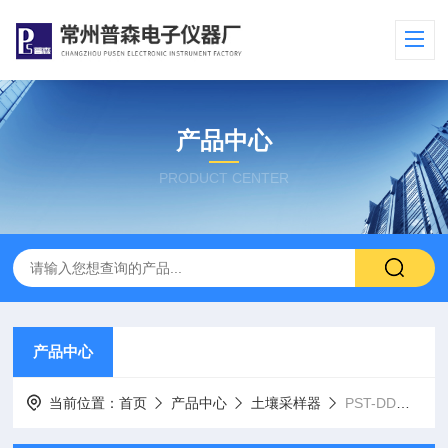
产品中心
PRODUCT CENTER
产品中心
当前位置：
首页
产品中心
土壤采样器
PST-DD电动土壤采样器