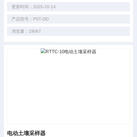
更新时间：2025-10-14
产品型号：PST-DD
浏览量：19067
电动土壤采样器