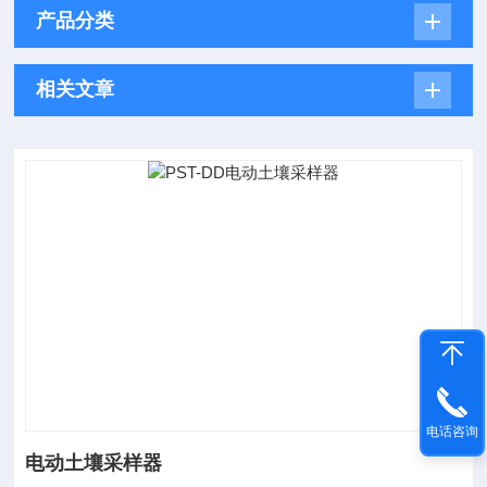
产品分类
相关文章
电话咨询
电动土壤采样器