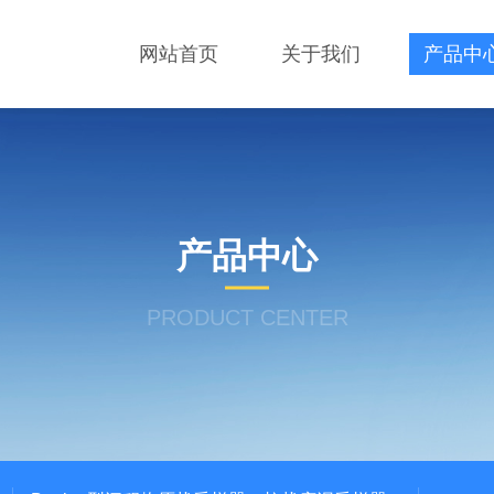
网站首页
关于我们
产品中
产品中心
PRODUCT CENTER