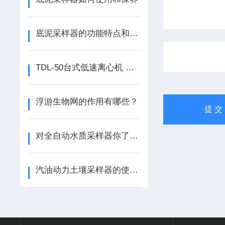
底泥采样器的功能特点和使用方法
TDL-50台式低速离心机 生产厂家
浮游生物网的作用有哪些？
对全自动水质采样器你了解吗？
汽油动力土壤采样器的使用方法介绍