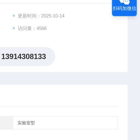
扫码加微信
更新时间：2025-10-14
访问量：4566
13914308133
实验室型