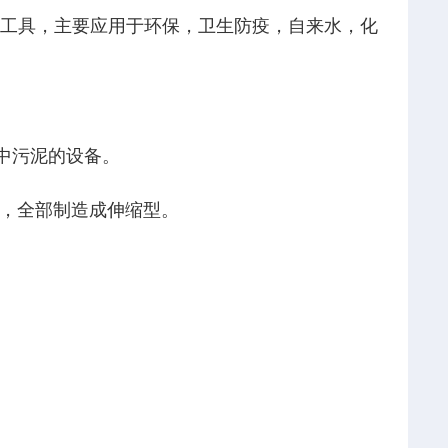
工具，主要应用于环保，卫生防疫，自来水，化
河中污泥的设备。
，全部制造成伸缩型。