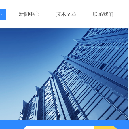
心
新闻中心
技术文章
联系我们