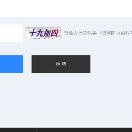
请输入计算结果（填写阿拉伯数