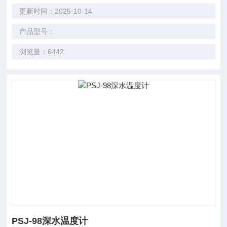
更新时间：2025-10-14
产品型号：
浏览量：6442
PSJ-98深水温度计