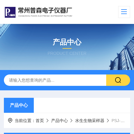
产品中心
PRODUCT CENTER
产品中心
当前位置：
首页
产品中心
水生生物采样器
PSJ-不锈钢深水温度计