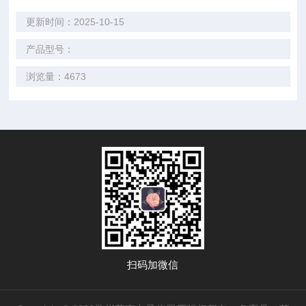
更新时间：2025-10-15
产品型号：
浏览量：4673
扫码加微信