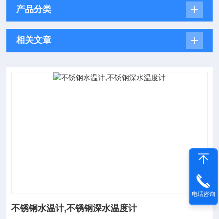
产品分类
相关文章
电话咨询
不锈钢水温计,不锈钢深水温度计