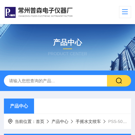
产品中心
PRODUCT CENTER
产品中心
当前位置：
首页
产品中心
手摇水文绞车
PSS-50手摇水文绞车