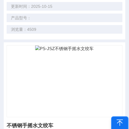
更新时间：2025-10-15
产品型号：
浏览量：4509
不锈钢手摇水文绞车