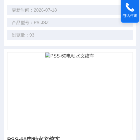
更新时间：2026-07-18
电话咨询
产品型号：PS-JSZ
浏览量：93
PSS-60电动水文绞车