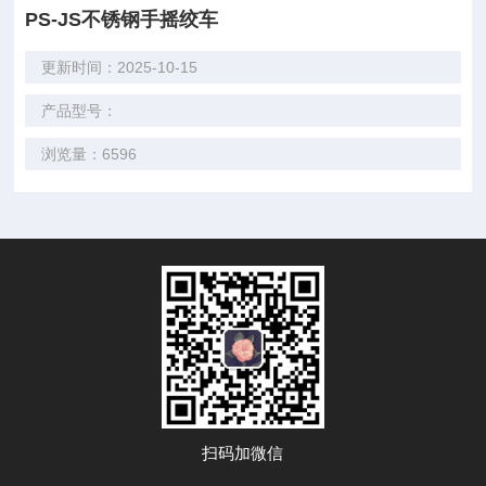
PS-JS不锈钢手摇绞车
更新时间：2025-10-15
产品型号：
浏览量：6596
扫码加微信