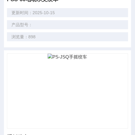
更新时间：2025-10-15
产品型号：
浏览量：898