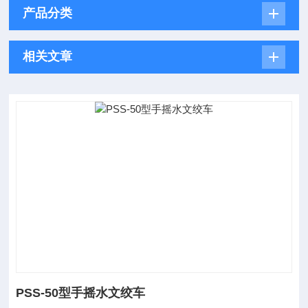
产品分类
相关文章
PSS-50型手摇水文绞车