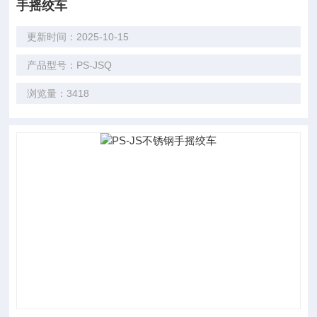
手摇绞车
更新时间：2025-10-15
产品型号：PS-JSQ
浏览量：3418