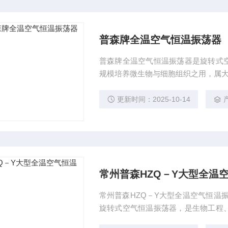
普森牌全温空气恒温振荡器
普森牌全温空气恒温振荡器是旋转式
规模培养微生物与细胞组织之用，属
更新时间：2025-10-14
常州普森HZQ－Y大型全温
常州普森HZQ－Y大型全温空气恒温
旋转式空气恒温振荡器，是生物工程
用。