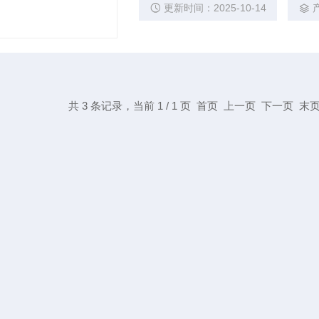
更新时间：2025-10-14
共 3 条记录，当前 1 / 1 页 首页 上一页 下一页 