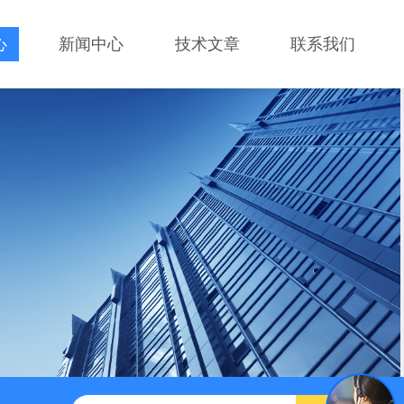
心
新闻中心
技术文章
联系我们