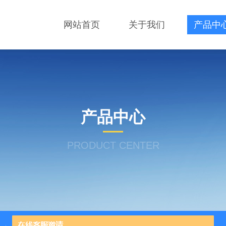
网站首页
关于我们
产品中
产品中心
PRODUCT CENTER