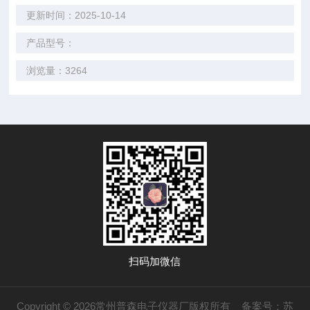
更新时间：2025-10-14
产品型号：
浏览量：3264
扫码加微信
Copyright © 2026常州普森电子仪器厂版权所有
备案号：苏