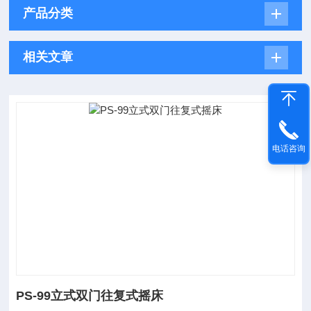
产品分类
相关文章
电话咨询
PS-99立式双门往复式摇床