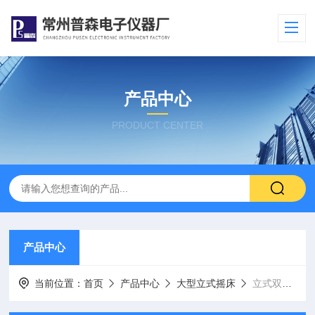
产品中心
PRODUCT CENTER
产品中心
当前位置：
首页
产品中心
大型立式摇床
立式双门往复式摇床