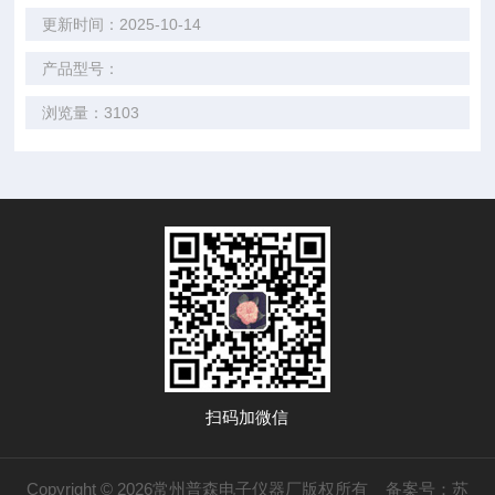
更新时间：2025-10-14
产品型号：
浏览量：3103
扫码加微信
Copyright © 2026常州普森电子仪器厂版权所有
备案号：苏