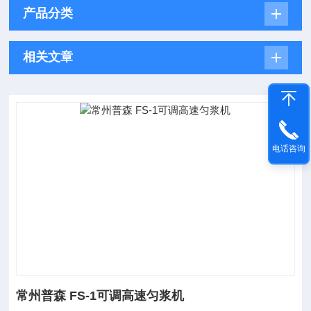
产品分类
相关文章
电话咨询
常州普森 FS-1可调高速匀浆机