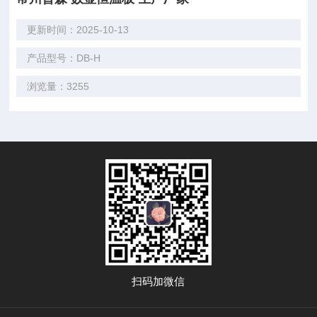
更新时间：2025-10-13
产品型号：DB-H
浏览量：3255
扫码加微信