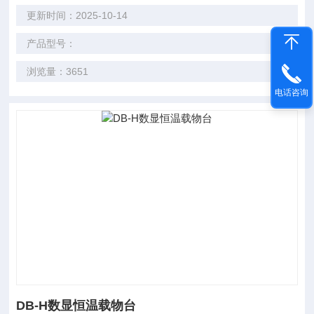
更新时间：2025-10-14
产品型号：
浏览量：3651
电话咨询
DB-H数显恒温载物台