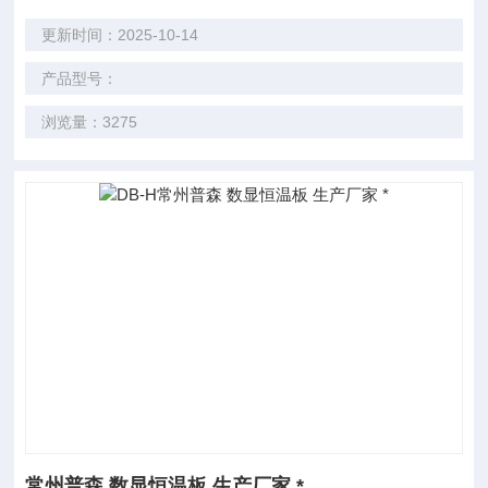
更新时间：2025-10-14
产品型号：
浏览量：3275
常州普森 数显恒温板 生产厂家 *