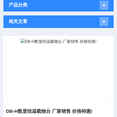
产品分类
相关文章
DB-H数显恒温载物台 厂家销售 价格特惠!