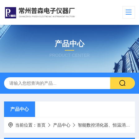
产品中心
PRODUCT CENTER
产品中心
当前位置：
首页
产品中心
智能数控消化器、恒温消解仪、试管加热器、电热板