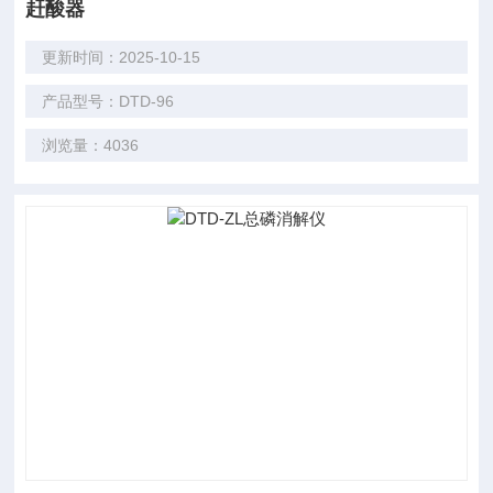
赶酸器
更新时间：2025-10-15
产品型号：DTD-96
浏览量：4036