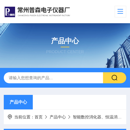
产品中心
PRODUCT CENTER
产品中心
当前位置：
首页
产品中心
智能数控消化器、恒温消解仪、试管加热器、电热板