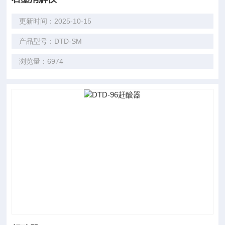
更新时间：2025-10-15
产品型号：DTD-SM
浏览量：6974