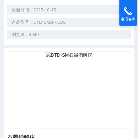
更新时间：2025-10-15
电话咨询
产品型号：DTD-SMB-PLUS
浏览量：4840
石墨消解仪