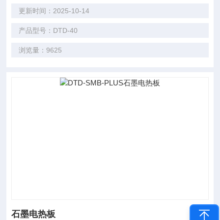
更新时间：2025-10-14
产品型号：DTD-40
浏览量：9625
石墨电热板