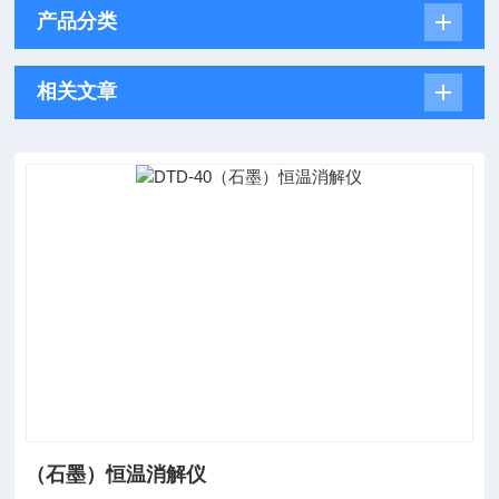
产品分类
相关文章
（石墨）恒温消解仪