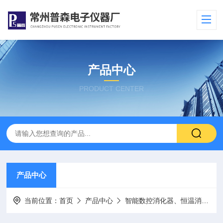
产品中心
PRODUCT CENTER
产品中心
当前位置：
首页
产品中心
智能数控消化器、恒温消解仪、试管加热器、电热板