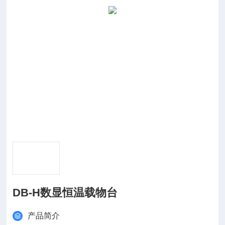
DB-H数显恒温载物台
产品简介