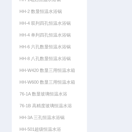
HH-2 数显恒温水浴锅
HH-4 双列四孔恒温水浴锅
HH-4 单列四孔恒温水浴锅
HH-6 六孔数显恒温水浴锅
HH-8 八孔数显恒温水浴锅
HH-W420 数显三用恒温水箱
HH-W600 数显三用恒温水箱
76-1A 数显玻璃恒温水浴
76-1B 高精度玻璃恒温水浴
HH-3A 三孔恒温水浴锅
HH-501超级恒温水浴