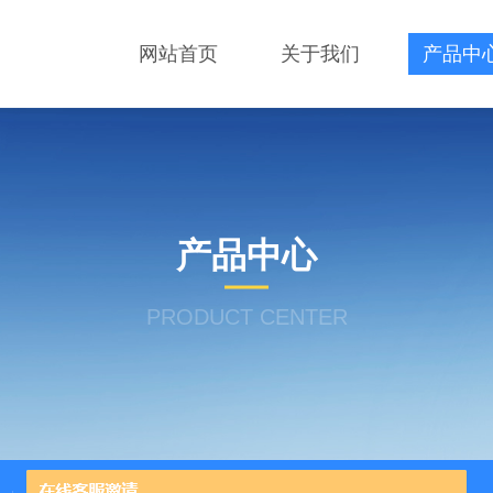
网站首页
关于我们
产品中
产品中心
PRODUCT CENTER