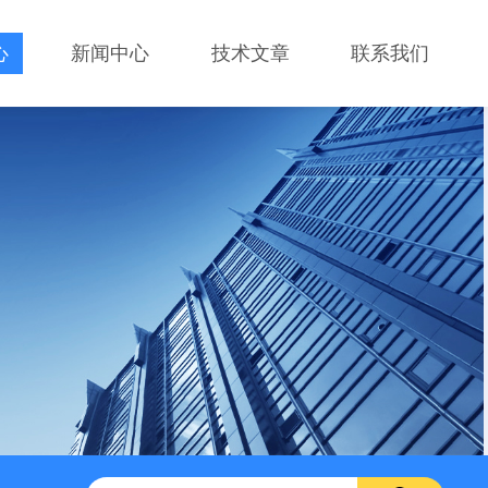
心
新闻中心
技术文章
联系我们