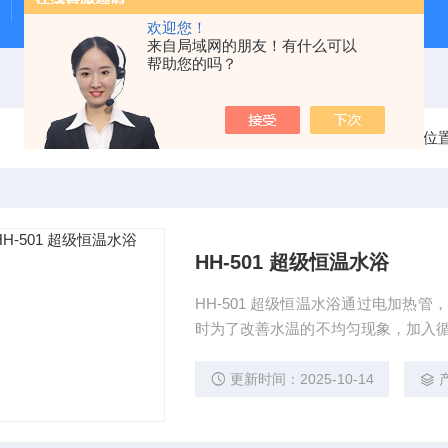
Beeker型沉积物原状采样器（柱状底泥采样器）
PS-
欢迎您！
来自局域网的朋友！有什么可以
帮助您的吗？
当前位
HH-501 超级恒温水浴
HH-501 超级恒温水浴通过电加热
时为了改善水温的不均匀现象，加入循
改善水温环境，可以达到较高的实验
更新时间：2025-10-14