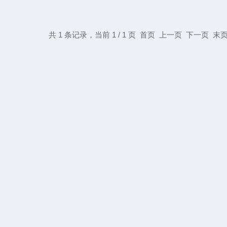
共 1 条记录，当前 1 / 1 页 首页 上一页 下一页 