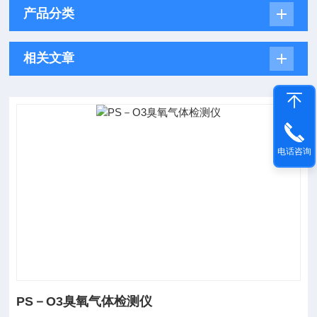
产品分类
相关文章
电话咨询
PS－O3臭氧气体检测仪