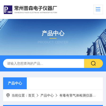
产品中心
PRODUCT CENTER
产品中心
当前位置：
首页
产品中心
有毒有害气体检测仪器
PS