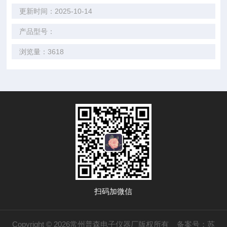
更新时间：2025-10-14
产品型号：
浏览量：3618
扫码加微信
Copyright © 2026常州普森电子仪器厂版权所有
备案号：苏