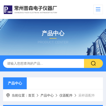
产品中心
PRODUCT CENTER
产品中心
当前位置：
首页
产品中心
仪器配件
采样器配件