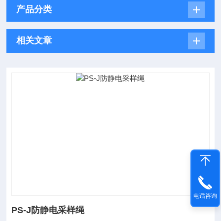
产品分类
相关文章
电话咨询
PS-J防静电采样绳