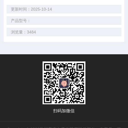
更新时间：2025-10-14
产品型号：
浏览量：3484
扫码加微信