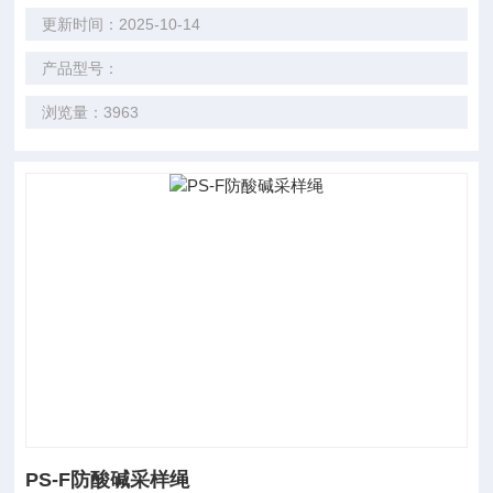
更新时间：2025-10-14
产品型号：
浏览量：3963
PS-F防酸碱采样绳