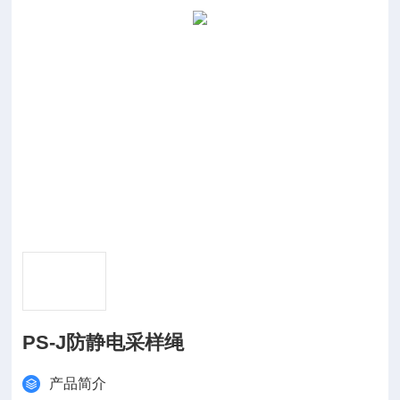
PS-J防静电采样绳
产品简介