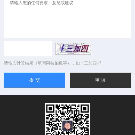
请输入计算结果（填写阿拉伯数字），如：三加四=7