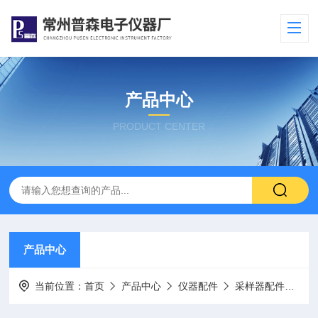
产品中心
PRODUCT CENTER
产品中心
当前位置：
首页
产品中心
仪器配件
采样器配件
P