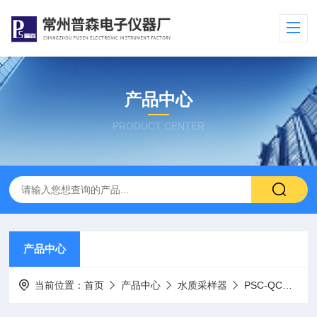
产品中心
PRODUCT CENTER
产品中心
当前位置：
首页
产品中心
水质采样器
PSC-QCC9-1表层油类分析采水器