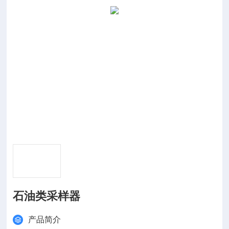
石油类采样器
产品简介