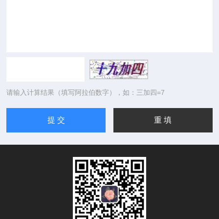
请输入计算结果（填写阿拉伯数字），如：三加四=7