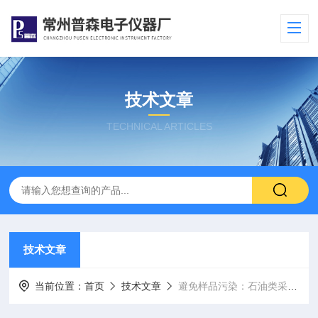
技术文章
TECHNICAL ARTICLES
技术文章
当前位置：
首页
技术文章
避免样品污染：石油类采水器的设计特点与使用规范