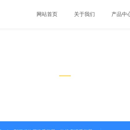
网站首页
关于我们
产品中
技术文章
TECHNICAL ARTICLES