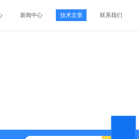
心
新闻中心
技术文章
联系我们