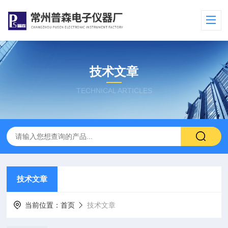
技术文章
TECHNICAL ARTICLES
技术文章
当前位置：
首页
技术文章