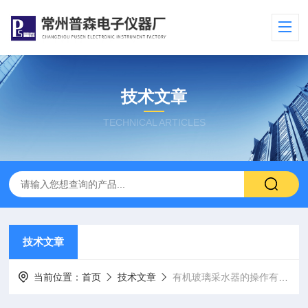
技术文章
TECHNICAL ARTICLES
技术文章
当前位置：
首页
技术文章
有机玻璃采水器的操作有哪些便捷的地方