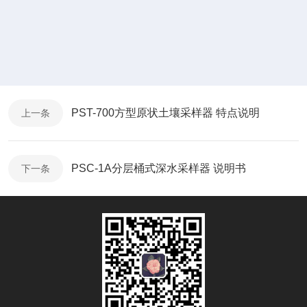
PST-700方型原状土壤采样器 特点说明
上一条
PSC-1A分层桶式深水采样器 说明书
下一条