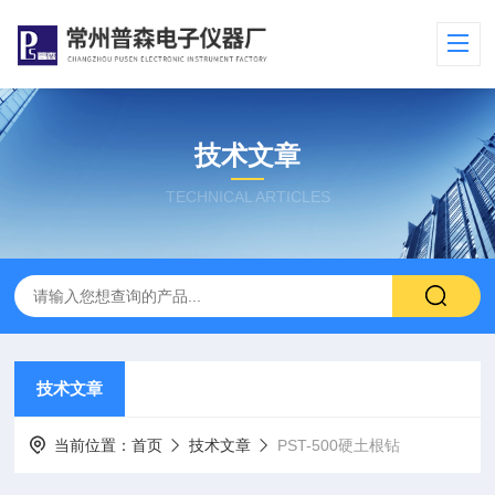
技术文章
TECHNICAL ARTICLES
技术文章
当前位置：
首页
技术文章
PST-500硬土根钻