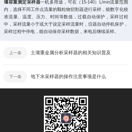
壤容重测定采样器
一机多用途，可在（15-140）L/min流量范围
内，选择不同工作点流量的颗粒物切割器进行采样，能数字化校
准流量、温度、压力、时间等数值，过载自动保护，采样过程
中，采样流量小于或大于设定采样流量时，仪器自动停机保护，
采样过程中停电，能自动保存采样数据，来电后继续采样。
土壤重金属分析采样器的相关知识普及
上一条
地下水采样器的操作注意事项是什么
下一条