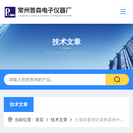
技术文章
TECHNICAL ARTICLES
技术文章
当前位置：
首页
技术文章
土壤容重测定采样器有什么注意事项？