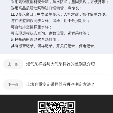
采用高强度塑料安全箱，防水防尘，坚固美观，方便携带；
选用高品质蠕动泵和进口蠕动管，寿命长；
LED显示窗口，中文菜单显示，人机对话，操作简单方便。
与在线监测仪同步采样、留样，用于数据对比；
可自动排空留样瓶水样；
可实现远程状态查询、参数设置、远程采样等；
留样瓶的瓶盖能够自动封闭；
具有报警记录、留样记录、开关门记录、停电记录。
烟气采样器与大气采样器的差别及介绍
上一条
土壤容重测定采样器有哪些测定方法？
下一条