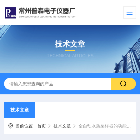
技术文章
TECHNICAL ARTICLES
技术文章
当前位置：
首页
技术文章
全自动水质采样器的功能众多