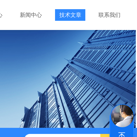
心
新闻中心
技术文章
联系我们