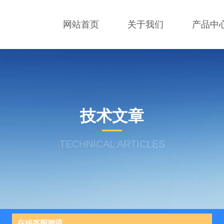
网站首页
关于我们
产品中
技术文章
TECHNICAL ARTICLES