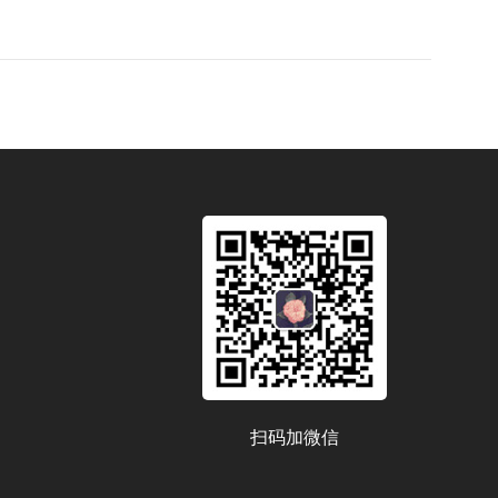
扫码加微信