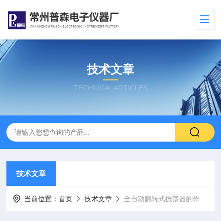
技术文章
TECHNICAL ARTICLES
技术文章
当前位置：
首页
技术文章
全自动翻转式振荡器的作用及用途