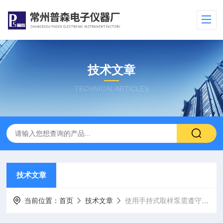
技术文章
TECHNICAL ARTICLES
技术文章
当前位置：
首页
技术文章
使用手持式取样泵需遵守哪些要求