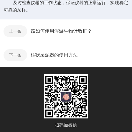
及时检查仪器的工作状态，保证仪器的正常运行，实现稳定
可靠的采样。
该如何使用浮游生物计数框？
上一条
柱状采泥器的使用方法
下一条
扫码加微信