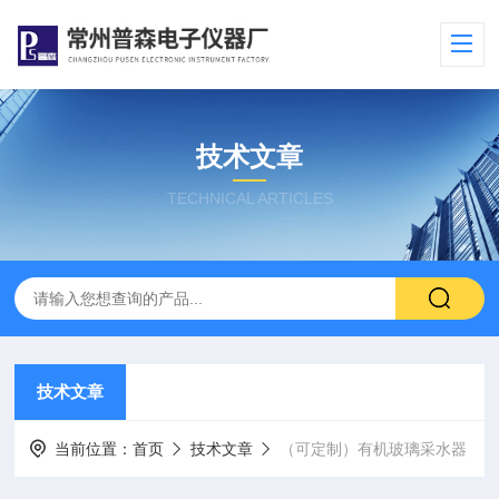
技术文章
TECHNICAL ARTICLES
技术文章
当前位置：
首页
技术文章
（可定制）有机玻璃采水器