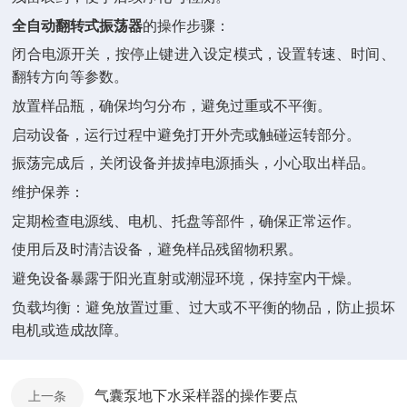
全自动翻转式振荡器
的操作步骤：
闭合电源开关，按停止键进入设定模式，设置转速、时间、
翻转方向等参数。
放置样品瓶，确保均匀分布，避免过重或不平衡。
启动设备，运行过程中避免打开外壳或触碰运转部分。
振荡完成后，关闭设备并拔掉电源插头，小心取出样品。
维护保养：
定期检查电源线、电机、托盘等部件，确保正常运作。
使用后及时清洁设备，避免样品残留物积累。
避免设备暴露于阳光直射或潮湿环境，保持室内干燥。
负载均衡：避免放置过重、过大或不平衡的物品，防止损坏
电机或造成故障。
气囊泵地下水采样器的操作要点
上一条