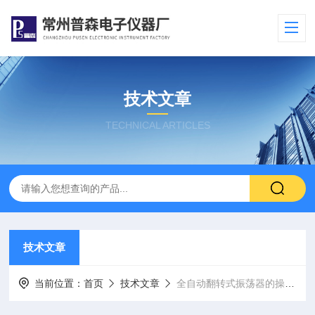
技术文章
TECHNICAL ARTICLES
技术文章
当前位置：
首页
技术文章
全自动翻转式振荡器的操作与维护