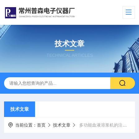
技术文章
TECHNICAL ARTICLES
技术文章
当前位置：
首页
技术文章
多功能血液溶浆机的注意事及保养步骤项