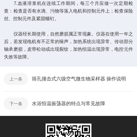
7.血液溶浆机在连续工作期间，每三个月应做一次定期检
查：检查是否有水滴、污物等落入电机和控制元件上；检查保险
丝、控制元件及紧固螺钉。
仪器经长期使用，自然磨损属正常现象。仪器在使用一年之
后，若发现电机有不正常的噪声，加热系统出现异常、传动部分
轴承磨损，皮带松动或出现裂纹，加热恒温出现异常，电控元件
失效等故障。
筛孔撞击式六级空气微生物采样器 操作说明
上一条
水浴恒温振荡器的特点与常见故障
下一条