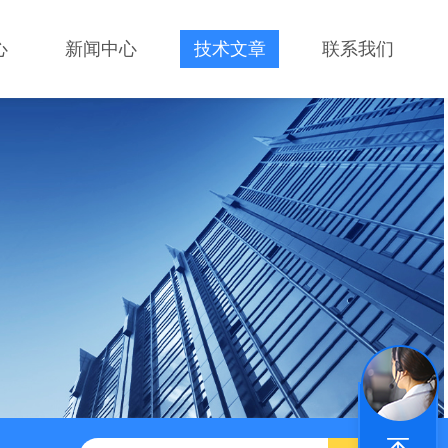
心
新闻中心
技术文章
联系我们