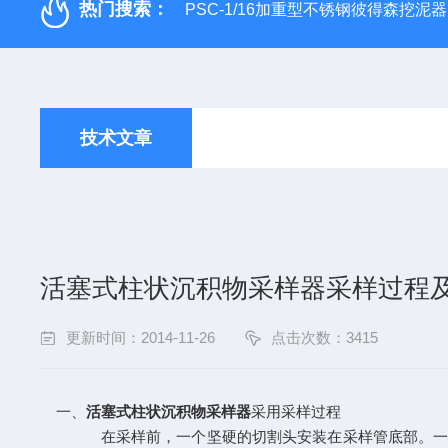
热门搜索：
PSC-1/16加重型不锈钢彼得森挖泥器
技术文章
活塞式柱状沉积物采样器采样过程
更新时间：2014-11-26
点击次数：3415
一、
活塞式柱状沉积物采样器
采用采样过程
在采样前，一个坚硬的切割头安装在采样管底部。一个垫圈