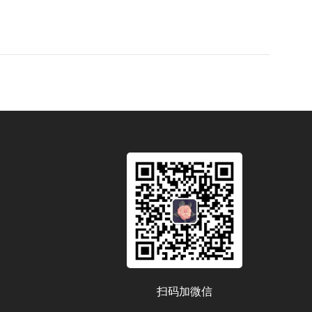
扫码加微信