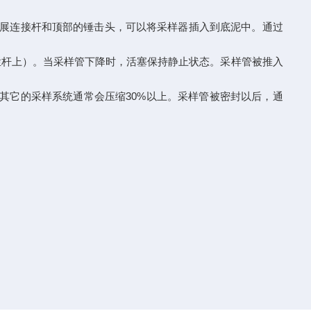
展连接杆和顶部的锤击头，可以将采样器插入到底泥中。通过
上）。当采样管下降时，活塞保持静止状态。采样管被推入
，其它的采样系统通常会压缩30%以上。采样管被密封以后，通