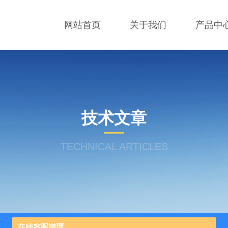
网站首页
关于我们
产品中
技术文章
TECHNICAL ARTICLES