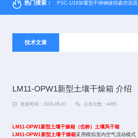
热门搜索：
PSC-1/16加重型不锈钢彼得森挖泥器
技术文章
LM11-OPW1新型土壤干燥箱 介绍
更新时间：2015-05-07
点击次数：4499
LM11-OPW1新型土壤干燥箱（也称）土壤风干箱
LM11-OPW1新型土壤干燥箱
采用模拟室内空气流动模式