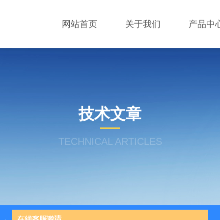
网站首页
关于我们
产品中
技术文章
TECHNICAL ARTICLES