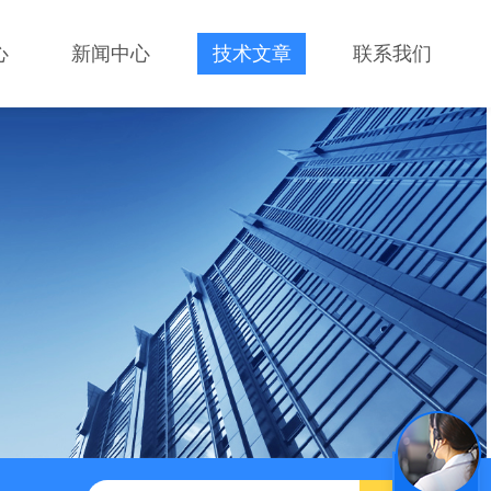
心
新闻中心
技术文章
联系我们