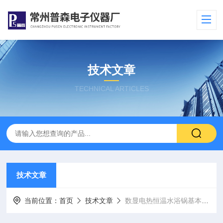
技术文章
TECHNICAL ARTICLES
技术文章
当前位置：
首页
技术文章
数显电热恒温水浴锅基本参数