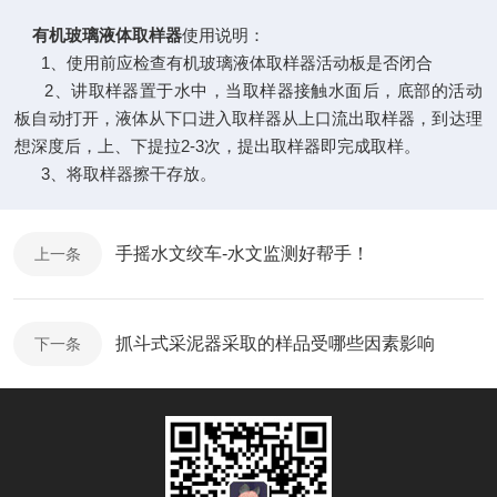
有机玻璃液体取样器
使用说明：
1、使用前应检查有机玻璃液体取样器活动板是否闭合
2、讲取样器置于水中，当取样器接触水面后，底部的活动
板自动打开，液体从下口进入取样器从上口流出取样器，到达理
想深度后，上、下提拉2-3次，提出取样器即完成取样。
3、将取样器擦干存放。
手摇水文绞车-水文监测好帮手！
上一条
抓斗式采泥器采取的样品受哪些因素影响
下一条