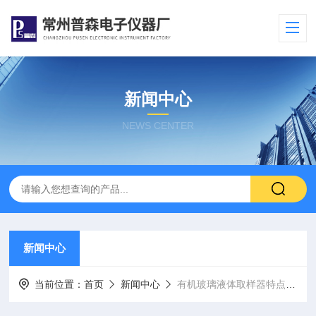
新闻中心
NEWS CENTER
新闻中心
当前位置：
首页
新闻中心
有机玻璃液体取样器特点和使用方法