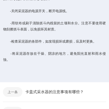
-关闭采泥器的电源开关，断开电源线。
-用软布或刷子清除抓斗内残留的土壤和水分。注意不要使用硬
物刮擦抓斗表面，以免损坏其材质。
-检查采泥器的各部件，如发现损坏或磨损，应及时更换。
-将采泥器存放在干燥、阴凉的地方，避免阳光直射和雨水侵
蚀。
卡盖式采水器的注意事项有哪些？
上一条