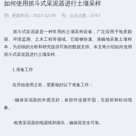
如何使用抓斗式采泥器进行土壤采样
更新时间：2023-12-09
点击次数：5767
抓斗式采泥器是一种常用的土壤采样设备，广泛应用于地质勘
探、环境监测、土木工程等领域。它能够快速、准确地采集土壤样
本，为后续的分析和研究提供可靠的数据支持。本文将介绍如何使用
抓斗式采泥器进行土壤采样。
1.准备工作
在开始使用之前，需要做好以下准备工作：
-确保采泥器的外观完好，各部件连接牢固，无损坏和松动现
象。
-检查采泥器的电源线和插头，确保其安全可靠。