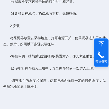
-根据采样要求选择合适的抓斗尺寸和容量。
-准备好采样地点，确保地面平整、无障碍物。
2.安装
将采泥器放置在采样地点，打开电源开关，使采泥器进入工作状
态。然后，按照以下步骤安装抓斗：
-将抓斗的一端与采泥器的抓取装置对齐，使其紧密贴合。
电话咨询
-缓慢地将抓斗插入土壤中，直至抓斗的另一端进入土壤。
-调整抓斗的角度和深度，使其与地面保持一定的倾斜角度，以
便顺利地采集土壤样本。