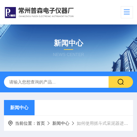
新闻中心
NEWS CENTER
新闻中心
当前位置：
首页
新闻中心
如何使用抓斗式采泥器进行土壤采样