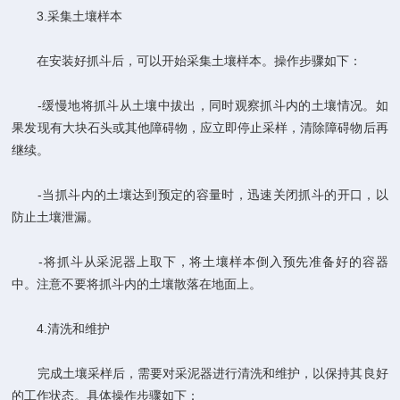
3.采集土壤样本
在安装好抓斗后，可以开始采集土壤样本。操作步骤如下：
-缓慢地将抓斗从土壤中拔出，同时观察抓斗内的土壤情况。如
果发现有大块石头或其他障碍物，应立即停止采样，清除障碍物后再
继续。
-当抓斗内的土壤达到预定的容量时，迅速关闭抓斗的开口，以
防止土壤泄漏。
-将抓斗从采泥器上取下，将土壤样本倒入预先准备好的容器
中。注意不要将抓斗内的土壤散落在地面上。
4.清洗和维护
完成土壤采样后，需要对采泥器进行清洗和维护，以保持其良好
的工作状态。具体操作步骤如下：