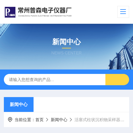
新闻中心
NEWS CENTER
新闻中心
当前位置：
首页
新闻中心
活塞式柱状沉积物采样器的构造介绍