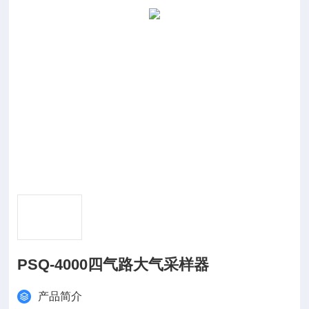
PSQ-4000四气路大气采样器
产品简介