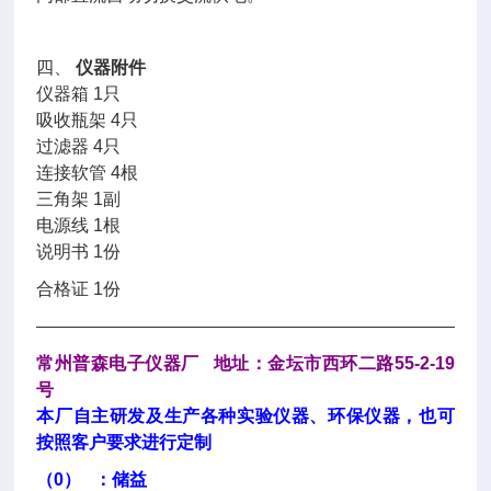
四、
仪器附件
仪器箱 1只
吸收瓶架 4只
过滤器 4只
连接软管 4根
三角架 1副
电源线 1根
说明书 1份
合格证 1份
—————————————————————————
常州普森电子仪器厂 地址：金坛市西环二路55-2-19
号
本厂自主研发及生产各种实验仪器、环保仪器，也可
按照客户要求进行定制
（0） ：储益