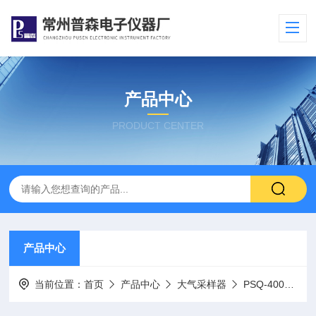
产品中心
PRODUCT CENTER
产品中心
当前位置：
首页
产品中心
大气采样器
PSQ-4000四气路大气采样器