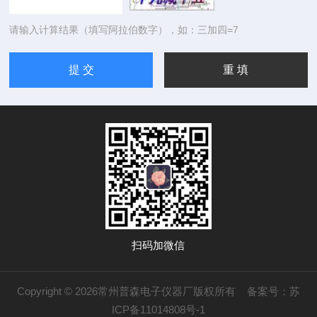
请输入计算结果（填写阿拉伯数字），如：三加四=7
扫码加微信
Copyright © 2026常州普森电子仪器厂版权所有
备案号：苏
ICP备11014808号-1