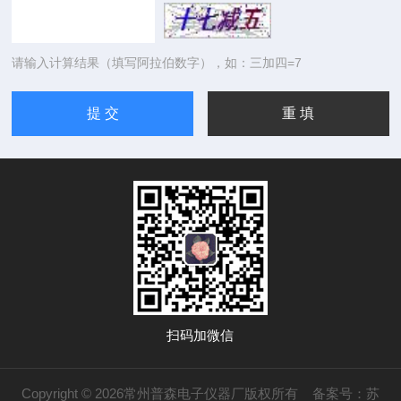
请输入计算结果（填写阿拉伯数字），如：三加四=7
扫码加微信
Copyright © 2026常州普森电子仪器厂版权所有
备案号：苏