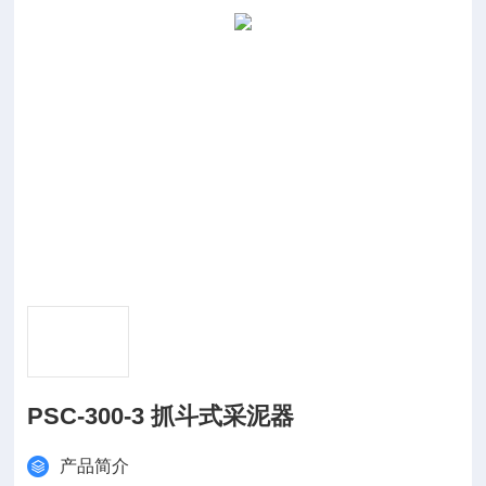
PSC-300-3 抓斗式采泥器
产品简介