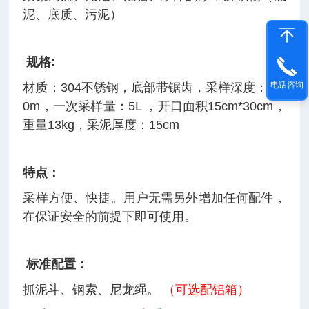
泥、底质、污泥）
规格:
电话咨询
材质：304不锈钢，底部带锯齿，采样深度：0-3
0m，一次采样量：5L ，开口面积15cm*30cm，
重量13kg，采泥厚度：15cm
特点：
采样方便、快捷。用户无需另外增加任何配件，
在保证安全的前提下即可使用。
标准配置：
抓泥斗、钢索、尼龙绳。
（可选配铝箱）