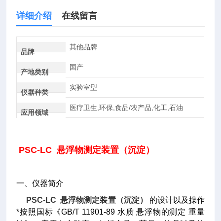
详细介绍
在线留言
其他品牌
品牌
国产
产地类别
实验室型
仪器种类
医疗卫生,环保,食品/农产品,化工,石油
应用领域
PSC-LC 悬浮物测定装置（沉淀）
一、仪器简介
PSC-LC 悬浮物测定装置（沉淀）
的设计以及操作
*按照国标《GB/T 11901-89 水质 悬浮物的测定 重量