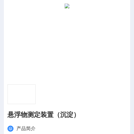
悬浮物测定装置（沉淀）
产品简介