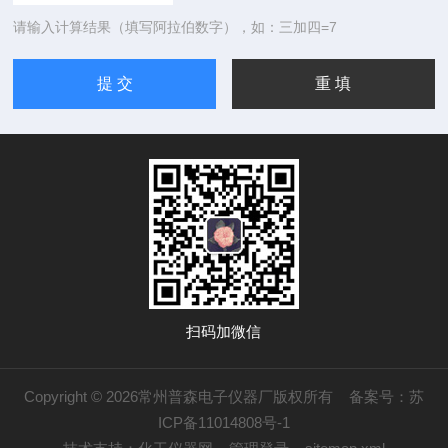
请输入计算结果（填写阿拉伯数字），如：三加四=7
扫码加微信
Copyright © 2026常州普森电子仪器厂版权所有
备案号：苏
ICP备11014808号-1