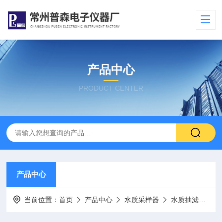
产品中心
PRODUCT CENTER
产品中心
当前位置：
首页
产品中心
水质采样器
水质抽滤装置