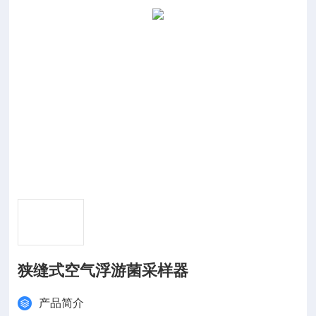
狭缝式空气浮游菌采样器
产品简介