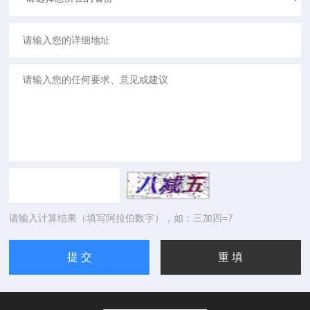
请输入计算结果（填写阿拉伯数字），如：三加四=7