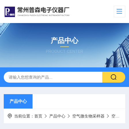
产品中心
PRODUCT CENTER
产品中心
当前位置：
首页
产品中心
空气微生物采样器
空气微生物（浮游菌）采样器