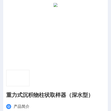
重力式沉积物柱状取样器（深水型）
产品简介