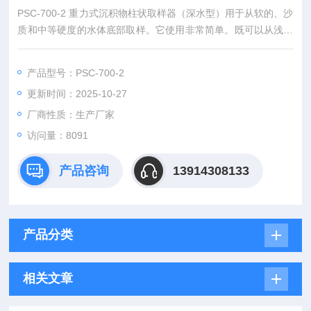
PSC-700-2 重力式沉积物柱状取样器（深水型）用于从软的、沙
质和中等硬度的水体底部取样。它使用非常简单。既可以从浅水
中取样，也可从深水中取样。
产品型号：PSC-700-2
更新时间：2025-10-27
厂商性质：生产厂家
访问量：8091
产品咨询
13914308133
产品分类
相关文章