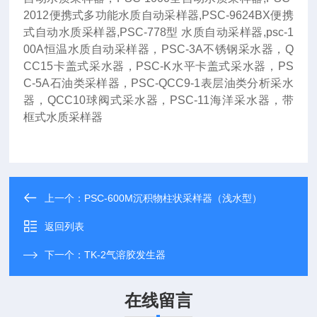
2012便携式多功能水质自动采样器,PSC-9624BX便携
式自动水质采样器,PSC-778型 水质自动采样器,psc-1
00A恒温水质自动采样器，PSC-3A不锈钢采水器，Q
CC15卡盖式采水器，PSC-K水平卡盖式采水器，PS
C-5A石油类采样器，PSC-QCC9-1表层油类分析采水
器，QCC10球阀式采水器，PSC-11海洋采水器，带
框式水质采样器
上一个：
PSC-600M沉积物柱状采样器（浅水型）
返回列表
下一个：
TK-2气溶胶发生器
在线留言