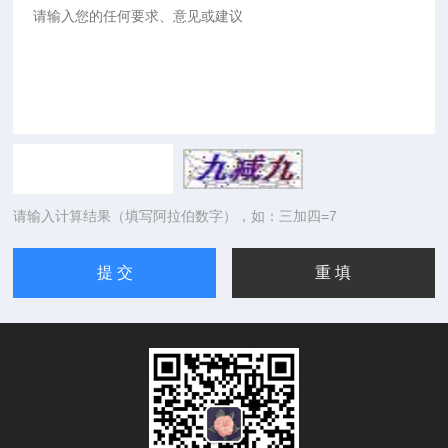
请输入计算结果（填写阿拉伯数字），如：三加四=7