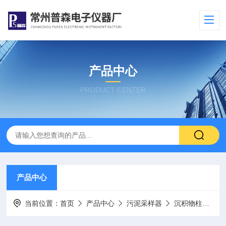
产品中心
PRODUCT CENTER
产品中心
当前位置：
首页
产品中心
污泥采样器
沉积物柱状取样器