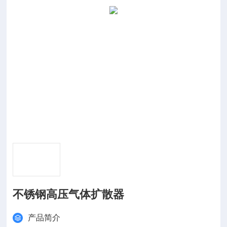
不锈钢高压气体扩散器
产品简介