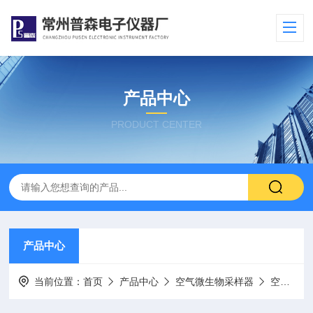
产品中心
PRODUCT CENTER
产品中心
当前位置：
首页
产品中心
空气微生物采样器
空气微生物（浮游菌）采样器