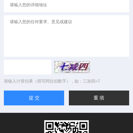
请输入计算结果（填写阿拉伯数字），如：三加四=7