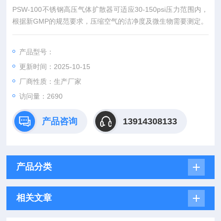
PSW-100不锈钢高压气体扩散器可适应30-150psi压力范围内，
根据新GMP的规范要求，压缩空气的洁净度及微生物需要测定。
产品型号：
更新时间：2025-10-15
厂商性质：生产厂家
访问量：2690
产品咨询
13914308133
产品分类
相关文章