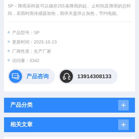
SP－降雨采样器可以储存255条降雨的起、止时间及降雨的总时
间，采雨时雨传感器加热，雨停关盖停止加热，节约电能。
产品型号：SP
更新时间：2025-10-13
厂商性质：生产厂家
访问量：3342
产品咨询
13914308133
产品分类
相关文章