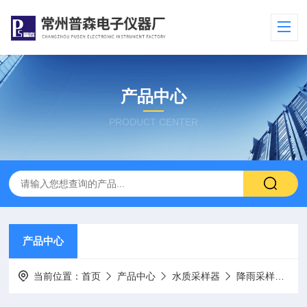
产品中心
PRODUCT CENTER
产品中心
当前位置：
首页
产品中心
水质采样器
降雨采样器