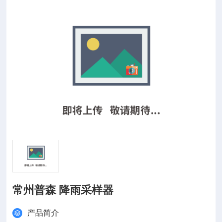
常州普森 降雨采样器
产品简介