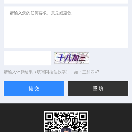
请输入计算结果（填写阿拉伯数字），如：三加四=7