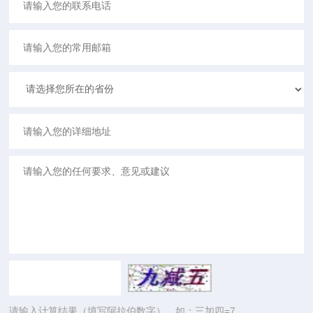
请输入计算结果（填写阿拉伯数字），如：三加四=7