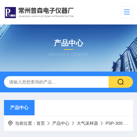
产品中心
PRODUCT CENTER
产品中心
当前位置：
首页
产品中心
大气采样器
PSP-300 低流量空气采样器