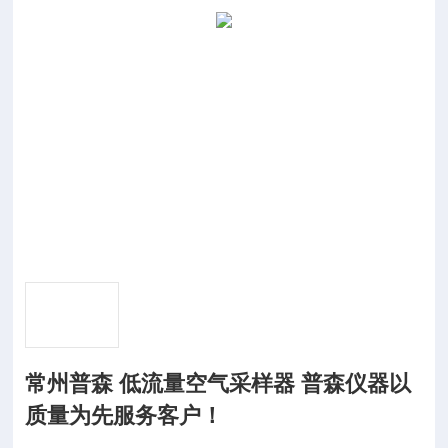
常州普森 低流量空气采样器 普森仪器以
质量为先服务客户！