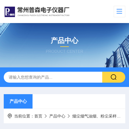
产品中心
PRODUCT CENTER
产品中心
当前位置：
首页
产品中心
烟尘烟气油烟、粉尘采样器