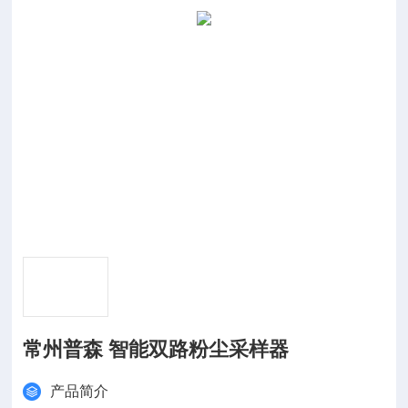
常州普森 智能双路粉尘采样器
产品简介